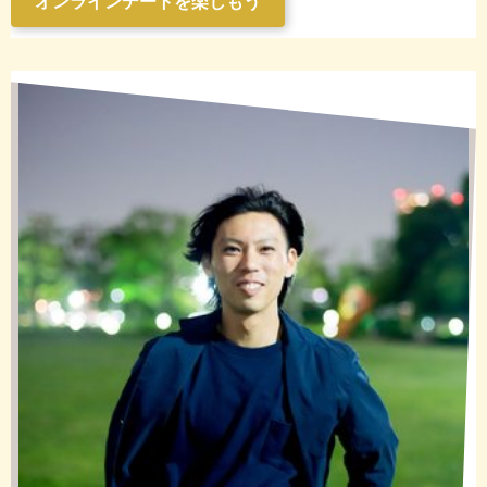
オンラインデートを楽しもう