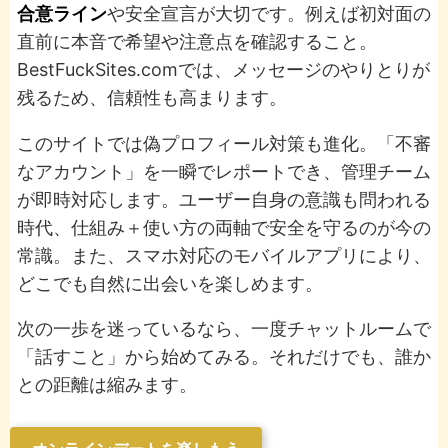
合意ライン
や安全宣言が大切です。例えば初対面の
直前に本音で希望や注意点を確認すること。
BestFuckSites.comでは、メッセージのやりとりが
残るため、信頼性も高まります。
このサイトでは偽プロフィール対策も進化。「不審
なアカウント」を一瞬でレポートでき、管理チーム
が即時対応します。ユーザー自身の意識も問われる
時代、仕組み＋使い方の両軸で安全を守るのが今の
常識。また、スマホ対応のモバイルアプリにより、
どこでも自然に出会いを楽しめます。
次の一歩を迷っているなら、一度チャットルームで
「話すこと」から始めてみる。それだけでも、誰か
との距離は縮みます。