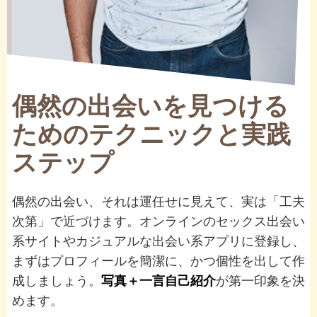
偶然の出会いを見つける
ためのテクニックと実践
ステップ
偶然の出会い、それは運任せに見えて、実は「工夫
次第」で近づけます。オンラインのセックス出会い
系サイトやカジュアルな出会い系アプリに登録し、
まずはプロフィールを簡潔に、かつ個性を出して作
成しましょう。
写真＋一言自己紹介
が第一印象を決
めます。