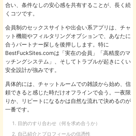
合い、条件なしの安心感を共有することが、長く続
くコツです。
会員制のセックスサイトや出会い系アプリは、チャ
ット機能やフィルタリングオプションで、あなたに
合うパートナー探しを後押しします。特に
BestFuckSites.comは「実在の会員」「高精度のマ
ッチングシステム」、そしてトラブルが起きにくい
安全設計が強みです。
具体的には、チャットルームでの雑談から始め、信
頼できると感じた時だけオフラインで会う。一夜限
りか、リピートになるかは自然な流れで決めるのが
一番です。
目的のすり合わせ（何を求め合うか）
自己紹介とプロフィールの信憑性