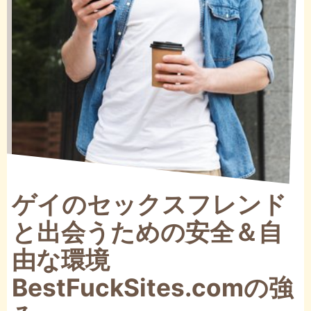
ゲイのセックスフレンド
と出会うための安全＆自
由な環境
BestFuckSites.comの強