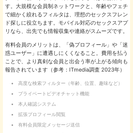
す。大規模な会員制ネットワークと、年齢やフェチ
で細かく絞れるフィルタは、理想のセックスフレン
ド探しに役立ちます。モバイル対応のセックスアプ
リなら、出先でも情報収集や連絡がスムーズです。
有料会員のメリットは、「偽プロフィール」や「迷
惑ユーザー」に遭遇しにくくなること。費用を払う
ことで、より真剣な会員と出会う率が上がる傾向も
報告されています（参考：ITmedia調査 2023年）
高度な検索フィルター（年齢、位置、趣味など）
プライベートビデオチャット機能
本人確認システム
拡張プロフィール閲覧
有料会員限定メッセージ送信