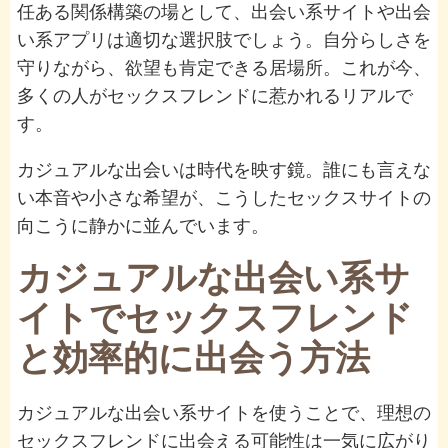
任ある関係構築の場として、出会い系サイトや出会
い系アプリは適切な選択肢でしょう。自分らしさを
守りながら、欲望も肯定できる居場所。これが今、
多くの人がセックスフレンドに惹かれるリアルで
す。
カジュアルな出会いは時代を映す鏡。誰にも言えな
い本音や小さな希望が、こうしたセックスサイトの
向こうに静かに並んでいます。
カジュアルな出会い系サ
イトでセックスフレンド
と効率的に出会う方法
カジュアルな出会い系サイトを使うことで、理想の
セックスフレンドに出会える可能性は一気に広がり