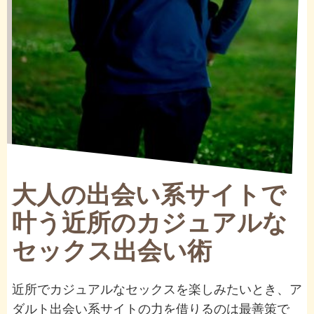
大人の出会い系サイトで
叶う近所のカジュアルな
セックス出会い術
近所でカジュアルなセックスを楽しみたいとき、ア
ダルト出会い系サイトの力を借りるのは最善策で