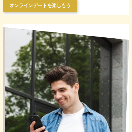
オンラインデートを楽しもう