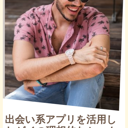
出会い系アプリを活用し