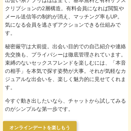
出会い系アプリはほぼ全て、基本無料と有料サブス
クリプションの2層構造。有料会員になれば閲覧や
メール送信等の制約が消え、マッチング率もUP。
気になる会員を逃さずアクションできる仕組みで
す。
秘密厳守は大前提。出会い目的での自己紹介や連絡
先交換も、プライバシーは徹底管理されています。
束縛のないセックスフレンドを楽しむには、「本音
の相手」を本気で探す姿勢が大事。それが気軽なカ
ジュアルな出会いを、楽しく魅力的に見せてくれま
す。
今すぐ動き出したいなら、チャットから試してみる
のがシンプルな第一歩です。
オンラインデートを楽しもう