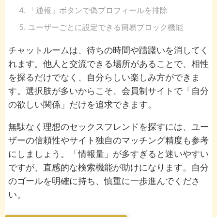
「通報」ボタンで偽プロフィールを排除
ユーザーごとに設定できる簡易ブロック機能
チャットルームは、待ちの時間や躊躇いを消してく
れます。他人と交流できる場所があることで、相性
を探るだけでなく、自分らしい楽しみ方ができま
す。選択肢が多いからこそ、会員制サイトで「自分
の欲しい関係」だけを追求できます。
無駄なく理想のセックスフレンドを探すには、ユー
ザーの信頼性やサイト独自のマッチング精度も参考
にしましょう。「情報量」が多すぎると迷いやすい
ですが、直感的な検索機能が助けになります。自分
のゴールを明確に持ち、慎重に一歩進んでくださ
い。