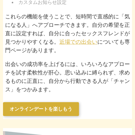
カスタムお知らせ設定
これらの機能を使うことで、短時間で直感的に「気
になる人」へアプローチできます。自分の希望を正
直に設定すれば、自分に合ったセックスフレンドが
見つかりやすくなる。
近場での出会い
についても専
門ページがあります。
出会いの成功率を上げるには、いろいろなアプロー
チを試す柔軟性が肝心。思い込みに縛られず、求め
るものに正直に、自分から行動できる人が「チャン
ス」をつかみます。
オンラインデートを楽しもう