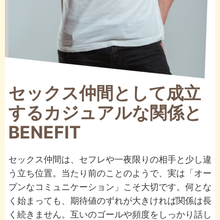
セックス仲間として成立
するカジュアルな関係と
BENEFIT
セックス仲間は、セフレや一夜限りの相手と少し違
う立ち位置。当たり前のことのようで、実は「オー
プンなコミュニケーション」こそ大切です。何とな
く始まっても、期待値のずれが大きければ関係は長
く続きません。互いのゴールや頻度をしっかり話し