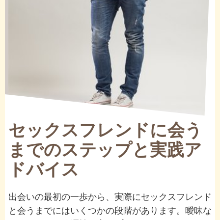
セックスフレンドに会う
までのステップと実践ア
ドバイス
出会いの最初の一歩から、実際にセックスフレンド
と会うまでにはいくつかの段階があります。曖昧な