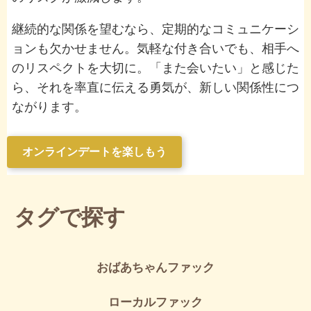
継続的な関係を望むなら、定期的なコミュニケーシ
ョンも欠かせません。気軽な付き合いでも、相手へ
のリスペクトを大切に。「また会いたい」と感じた
ら、それを率直に伝える勇気が、新しい関係性につ
ながります。
オンラインデートを楽しもう
タグで探す
おばあちゃんファック
ローカルファック