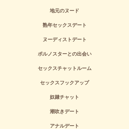
地元のヌード
熟年セックスデート
ヌーディストデート
ポルノスターとの出会い
セックスチャットルーム
セックスフックアップ
奴隷チャット
潮吹きデート
アナルデート