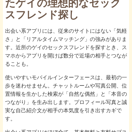
たゲイの理想的なセック
スフレンド探し
出会い系アプリには、従来のサイトにはない「気軽
さ」と「リアルタイムマッチング」の強みがありま
す。近所のゲイのセックスフレンドを探すとき、ス
マホからアプリを開けば数分で近場の相手とつなが
ることも。
使いやすいモバイルインターフェースは、最初の一
歩を迷わせません。チャットルームや写真公開、位
置情報を生かした検索が「自然な偶然」と「本音の
つながり」を生み出します。プロフィール写真と誠
実な自己紹介文が相手の本気度を引き出すカギで
す。