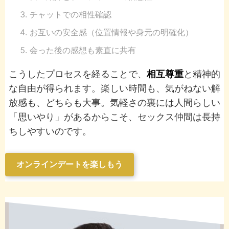
チャットでの相性確認
お互いの安全感（位置情報や身元の明確化）
会った後の感想も素直に共有
こうしたプロセスを経ることで、
相互尊重
と精神的
な自由が得られます。楽しい時間も、気がねない解
放感も、どちらも大事。気軽さの裏には人間らしい
「思いやり」があるからこそ、セックス仲間は長持
ちしやすいのです。
オンラインデートを楽しもう