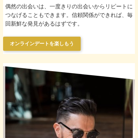
偶然の出会いは、一度きりの出会いからリピートに
つなげることもできます。信頼関係ができれば、毎
回新鮮な発見があるはずです。
オンラインデートを楽しもう