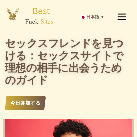
日本語 ▼
セックスフレンドを見つ
ける：セックスサイトで
理想の相手に出会うため
のガイド
今日参加する