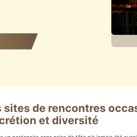
 sites de rencontres occas
crétion et diversité