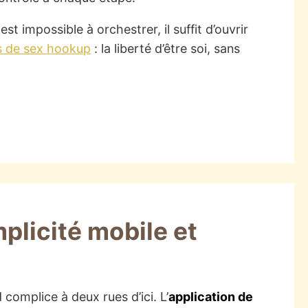
 impossible à orchestrer, il suffit d’ouvrir
s de sex hookup
: la liberté d’être soi, sans
mplicité mobile et
 complice à deux rues d’ici. L’
application de