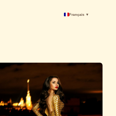
Français ▼