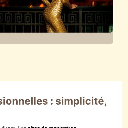
ionnelles : simplicité,